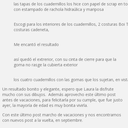
las tapas de los cuadernillos los hice con papel de scrap en to
con estampado de rachola hidraúlica y mariposa
Escogi para los interiores de los cuadernillos, 2 costuras Boi T
costuras cadeneta,
Me encantó el resultado
así quedó el extrerior, con su cinta de cierre para que la
goma no rasge la cubierta exterior
los cuatro cuadernillos con las gomas que los sujetan, en vista
Un resultado bonito y elegante, espero que Laura la disfrute
mucho con sus dibujos. Además aprovecho este último post
antes de vacaciones, para felicitarla por su cumple, que fue justo
ayer, la mayoría de edad es muy bonita vivirla.
Con este último post marcho de vacaciones y nos encontramos
con nuevos post a la vuelta, en septiembre.