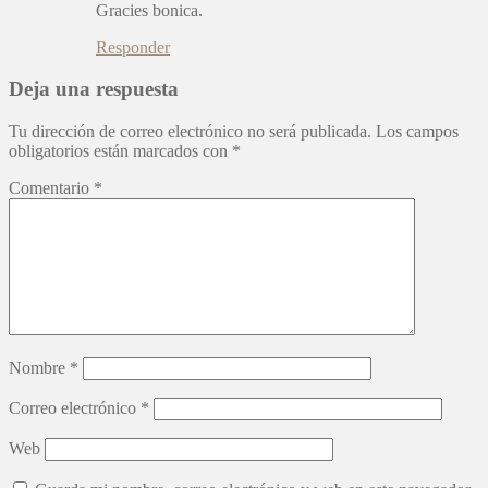
Gracies bonica.
Responder
Deja una respuesta
Tu dirección de correo electrónico no será publicada.
Los campos
obligatorios están marcados con
*
Comentario
*
Nombre
*
Correo electrónico
*
Web