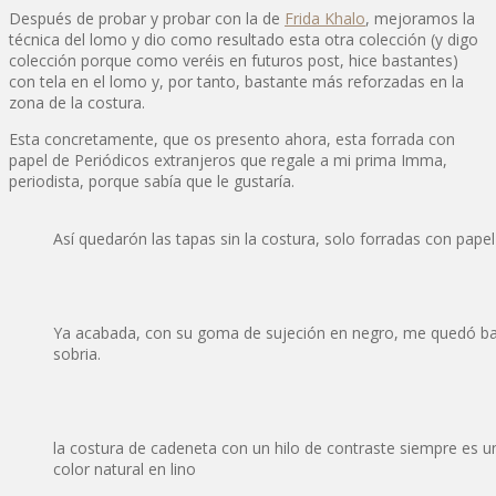
Después de probar y probar con la de
Frida Khalo
, mejoramos la
técnica del lomo y dio como resultado esta otra colección (y digo
colección porque como veréis en futuros post, hice bastantes)
con tela en el lomo y, por tanto, bastante más reforzadas en la
zona de la costura.
Esta concretamente, que os presento ahora, esta forrada con
papel de Periódicos extranjeros que regale a mi prima Imma,
periodista, porque sabía que le gustaría.
Así quedarón las tapas sin la costura, solo forradas con papel 
Ya acabada, con su goma de sujeción en negro, me quedó bas
sobria.
la costura de cadeneta con un hilo de contraste siempre es un 
color natural en lino