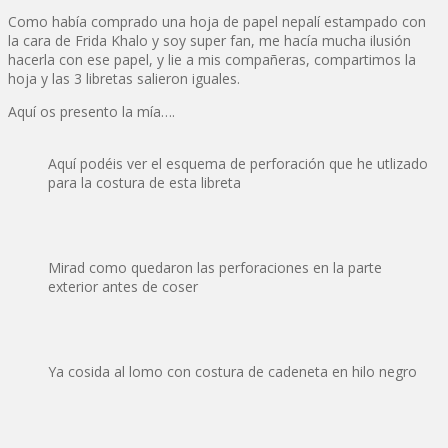
Como había comprado una hoja de papel nepalí estampado con
la cara de Frida Khalo y soy super fan, me hacía mucha ilusión
hacerla con ese papel, y lie a mis compañeras, compartimos la
hoja y las 3 libretas salieron iguales.
Aquí os presento la mía….
Aquí podéis ver el esquema de perforación que he utlizado
para la costura de esta libreta
Mirad como quedaron las perforaciones en la parte
exterior antes de coser
Ya cosida al lomo con costura de cadeneta en hilo negro