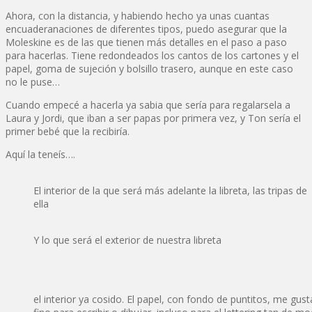
Ahora, con la distancia, y habiendo hecho ya unas cuantas
encuaderanaciones de diferentes tipos, puedo asegurar que la
Moleskine es de las que tienen más detalles en el paso a paso
para hacerlas. Tiene redondeados los cantos de los cartones y el
papel, goma de sujeción y bolsillo trasero, aunque en este caso
no le puse…
Cuando empecé a hacerla ya sabia que sería para regalarsela a
Laura y Jordi, que iban a ser papas por primera vez, y Ton sería el
primer bebé que la recibiría.
Aquí la teneís….
El interior de la que será más adelante la libreta, las tripas de
ella
Y lo que será el exterior de nuestra libreta
el interior ya cosido. El papel, con fondo de puntitos, me gu