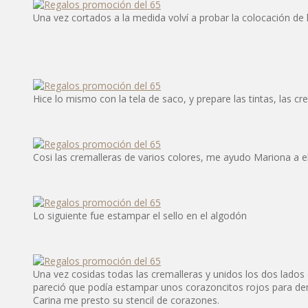
Una vez cortados a la medida volví a probar la colocación de 
Hice lo mismo con la tela de saco, y prepare las tintas, las cr
Cosi las cremalleras de varios colores, me ayudo Mariona a e
Lo siguiente fue estampar el sello en el algodón
Una vez cosidas todas las cremalleras y unidos los dos lados
pareció que podía estampar unos corazoncitos rojos para dem
Carina me presto su stencil de corazones.