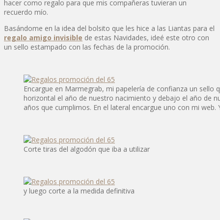
hacer como regalo para que mis compañeras tuvieran un
recuerdo mío.
Basándome en la idea del bolsito que les hice a las Liantas para el
regalo amigo invisible
de estas Navidades, ideé este otro con
un sello estampado con las fechas de la promoción.
Encargue en Marmegrab, mi papelería de confianza un sello 
horizontal el año de nuestro nacimiento y debajo el año de nu
años que cumplimos. En el lateral encargue uno con mi web. Y 
Corte tiras del algodón que iba a utilizar
y luego corte a la medida definitiva