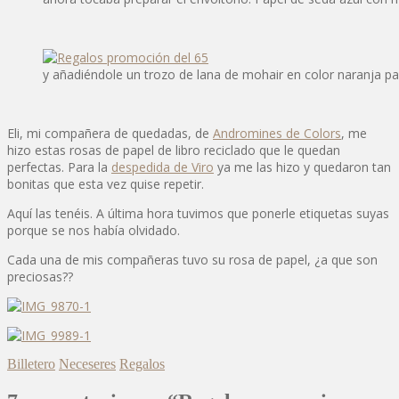
y añadiéndole un trozo de lana de mohair en color naranja pa
Eli, mi compañera de quedadas, de
Andromines de Colors
, me
hizo estas rosas de papel de libro reciclado que le quedan
perfectas. Para la
despedida de Viro
ya me las hizo y quedaron tan
bonitas que esta vez quise repetir.
Aquí las tenéis. A última hora tuvimos que ponerle etiquetas suyas
porque se nos había olvidado.
Cada una de mis compañeras tuvo su rosa de papel, ¿a que son
preciosas??
Billetero
Neceseres
Regalos