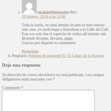
elcalaixdelarosseta
dice:
10 febrero, 2014 a las 12:06
Toda la razón, en estas tiendas locales es todo mucho
más caro, yo suelo bajar a Barcelona a la Calle del Call.
Esta vez solo fue el capricho de verlos allí delante mío
diciendo llevame, llevame, jajaja
Gracias por dejarme tu comentario
Responder
Pingback:
Pulseras de macramé II | El Calaix de la Rosseta
Deja una respuesta
Tu dirección de correo electrónico no será publicada.
Los campos
obligatorios están marcados con
*
Comentario
*