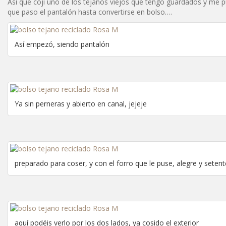
Así que cojí uno de los tejanos viejos que tengo guardados y me 
que paso el pantalón hasta convertirse en bolso….
Así empezó, siendo pantalón
Ya sin perneras y abierto en canal, jejeje
preparado para coser, y con el forro que le puse, alegre y setent
aquí podéis verlo por los dos lados, ya cosido el exterior