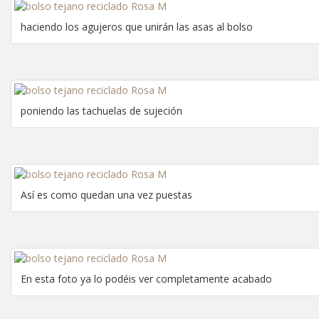
haciendo los agujeros que unirán las asas al bolso
poniendo las tachuelas de sujeción
Así es como quedan una vez puestas
En esta foto ya lo podéis ver completamente acabado