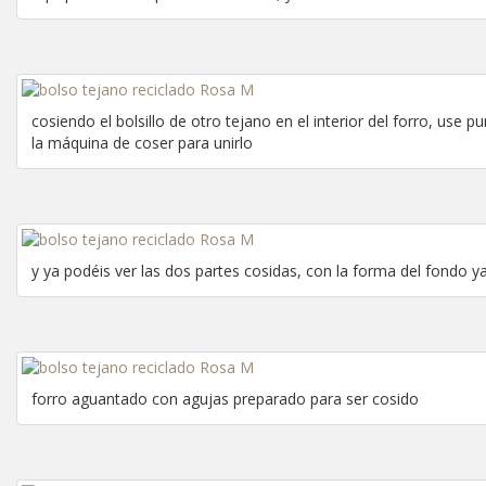
cosiendo el bolsillo de otro tejano en el interior del forro, use p
la máquina de coser para unirlo
y ya podéis ver las dos partes cosidas, con la forma del fondo y
forro aguantado con agujas preparado para ser cosido