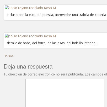
incluso con la etiqueta puesta, aproveche una trabilla de coserla
detalle de todo, del forro, de las asas, del bolsillo interior….
Bolsos
Deja una respuesta
Tu dirección de correo electrónico no será publicada.
Los campos ob